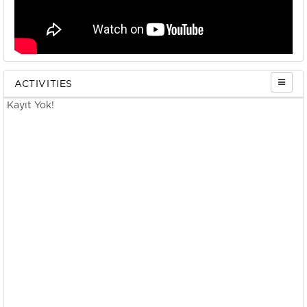
ACTIVITIES
Kayıt Yok!