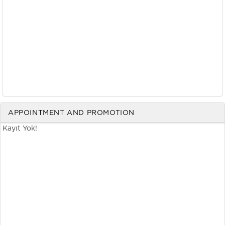
APPOINTMENT AND PROMOTION
Kayıt Yok!