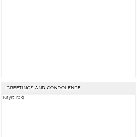
GREETINGS AND CONDOLENCE
Kayıt Yok!